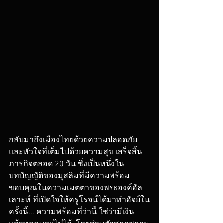
กลับมาถึงเมืองไทยด้วยความปลอดภัย
และหัวใจที่เต็มไปด้วยความสุข เสร็จสิ้น
ภารกิจตลอด 20 วัน ซึ่งเป็นหนึ่งใน
บทบัญญัติของมุสลิมที่มีความพร้อม 
ขอบคุณในความเมตตาของพระองค์อัล
เลาะห์ ที่เปิดใจให้ครูโรจน์ได้มาทำฮัจย์ใน
ครั้งนี้... ความพร้อมที่ว่านี้ ใช่ว่ามีเงิน 