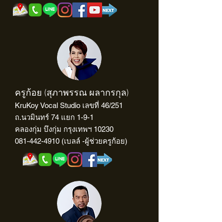
ครูก้อย (สุภาพรรณ ผลากรกุล)
KruKoy Vocal Studio เลขที่ 46/251
ถ.นวมินทร์ 74 แยก 1-9-1
คลองกุ่ม บึงกุ่ม กรุงเทพฯ 10230
081-442-4910
(เบลล์ -ผู้ช่วยครูก้อย)