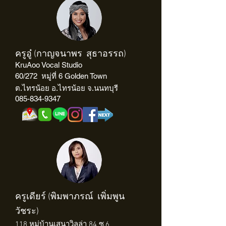
ครูอู๋ (กาญจนาพร สุธาอรรถ)
KruAoo Vocal Studio
60/272 หมู่ที่ 6 Golden Town
ต.ไทรน้อย อ.ไทรน้อย จ.นนทบุรี
085-834-9347
ครูเดียร์ (พิมพาภรณ์ เพิ่มพูน
วัชระ)
118 หมู่บ้านเสนาวิลล่า 84 ซ.6